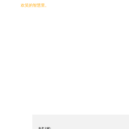
欢笑的智慧里。