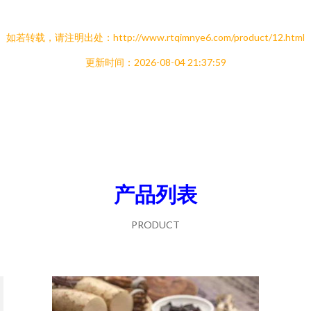
如若转载，请注明出处：http://www.rtqimnye6.com/product/12.html
更新时间：2026-08-04 21:37:59
产品列表
PRODUCT