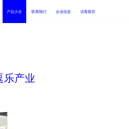
产品大全
联系我们
企业信息
访客留言
逗乐产业