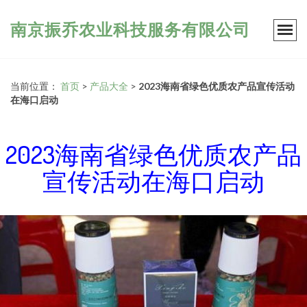
南京振乔农业科技服务有限公司
当前位置：
首页
>
产品大全
>
2023海南省绿色优质农产品宣传活动
在海口启动
2023海南省绿色优质农产品
宣传活动在海口启动