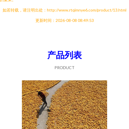
如若转载，请注明出处：http://www.rtqimnye6.com/product/13.html
更新时间：2026-08-08 08:49:53
产品列表
PRODUCT