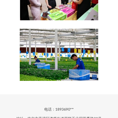
电话：1893690**