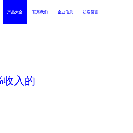
产品大全
联系我们
企业信息
访客留言
%收入的