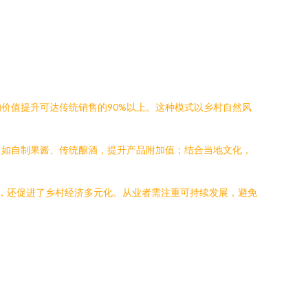
价值提升可达传统销售的90%以上。这种模式以乡村自然风
，如自制果酱、传统酿酒，提升产品附加值；结合当地文化，
，还促进了乡村经济多元化。从业者需注重可持续发展，避免