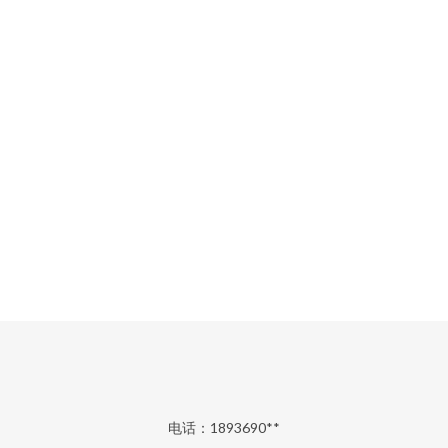
电话：1893690**