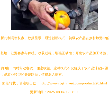
新的利润增长点。数据显示，通过创新模式，初级农产品在乡村旅游中的
菜基地，让游客参与种植、收获过程，增强互动性；开发农产品加工体验
。
价的3倍，同时带动餐饮、住宿收益。这种模式不仅解决了农产品滞销问题
合，是农业转型的关键路径，值得深入探索。
如若转载，请注明出处：http://www.rtqimnye6.com/product/20.html
更新时间：2026-08-06 19:03:50