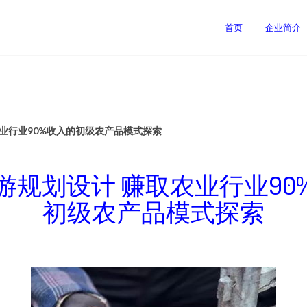
司
首页
企业简介
业行业90%收入的初级农产品模式探索
游规划设计 赚取农业行业90
初级农产品模式探索