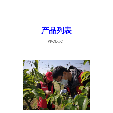
产品列表
PRODUCT