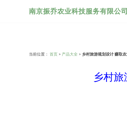
南京振乔农业科技服务有限公
当前位置：
首页
>
产品大全
>
乡村旅游规划设计 赚取农
乡村旅