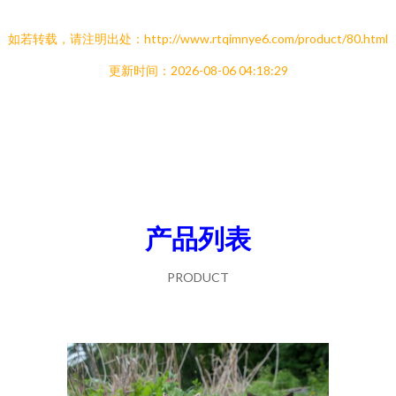
如若转载，请注明出处：http://www.rtqimnye6.com/product/80.html
更新时间：2026-08-06 04:18:29
产品列表
PRODUCT