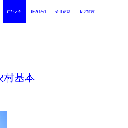
产品大全
联系我们
企业信息
访客留言
农村基本