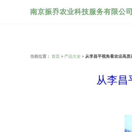
南京振乔农业科技服务有限公
当前位置：
首页
>
产品大全
>
从李昌平视角看农业高质
从李昌