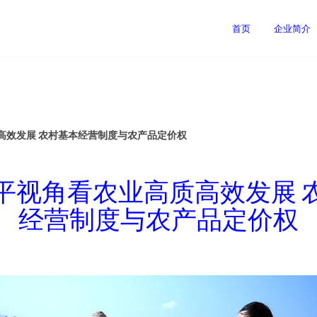
司
首页
企业简介
高效发展 农村基本经营制度与农产品定价权
平视角看农业高质高效发展 
经营制度与农产品定价权