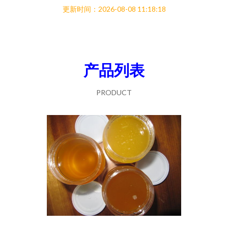
更新时间：2026-08-08 11:18:18
产品列表
PRODUCT