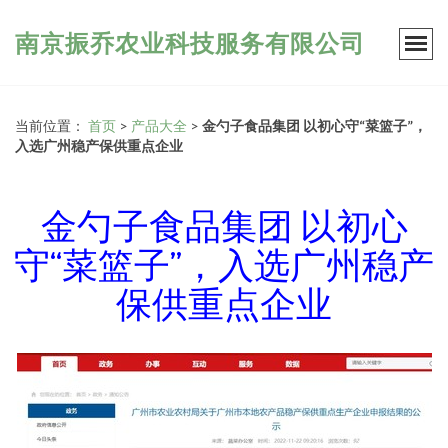
南京振乔农业科技服务有限公司
当前位置：
首页
>
产品大全
>
金勺子食品集团 以初心守“菜篮子”，
入选广州稳产保供重点企业
金勺子食品集团 以初心
守“菜篮子”，入选广州稳产
保供重点企业