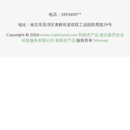
电话：1893690**
地址：南京市高淳区漆桥街道双联工业园双秀路29号
Copyright © 2026
www.rtqimnye6.com
初级农产品
南京振乔农业
科技服务有限公司
初级农产品
版权所有
Sitemap