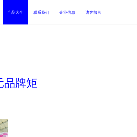
产品大全
联系我们
企业信息
访客留言
元品牌矩