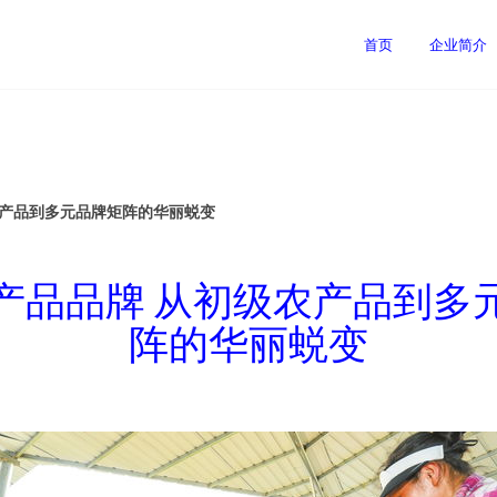
司
首页
企业简介
农产品到多元品牌矩阵的华丽蜕变
产品品牌 从初级农产品到多
阵的华丽蜕变