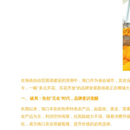
在海南自由贸易港建设的浪潮中，海口作为省会城市，其农业
今，一幅“多点开花、百花齐放”的品牌发展新画卷正在椰城
一、 破局：告别“无名”时代，品牌意识觉醒
长期以来，海口丰富的热带特色农产品，如荔枝、黄皮、莲
农产品为主，利润空间有限，抗风险能力不强。随着消费升
化，成为海口农业突破瓶颈、提升价值的必然选择。