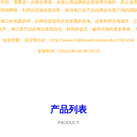
阔空间。需要进一步整合资源，加强公用品牌的运营管理与保护，防止滥
的营销网络，利用自贸港政策优势，推动海口农产品品牌走向更广阔的国
海口的实践表明，品牌化是现代农业发展的灵魂。这座热带滨海城市，正以
提升，海口农产品必将以更加自信、鲜明的姿态，赢得市场的更多青睐，
如若转载，请注明出处：http://www.rtqimnye6.com/product/42.html
更新时间：2026-08-06 09:18:59
产品列表
PRODUCT