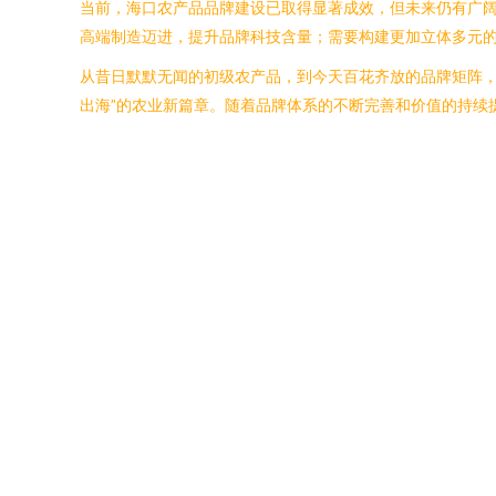
当前，海口农产品品牌建设已取得显著成效，但未来仍有广
高端制造迈进，提升品牌科技含量；需要构建更加立体多元
从昔日默默无闻的初级农产品，到今天百花齐放的品牌矩阵，
出海”的农业新篇章。随着品牌体系的不断完善和价值的持续