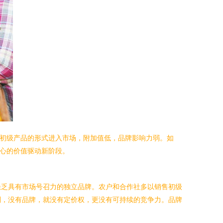
、初级产品的形式进入市场，附加值低，品牌影响力弱。如
核心的价值驱动新阶段。
缺乏具有市场号召力的独立品牌。农户和合作社多以销售初级
到，没有品牌，就没有定价权，更没有可持续的竞争力。品牌