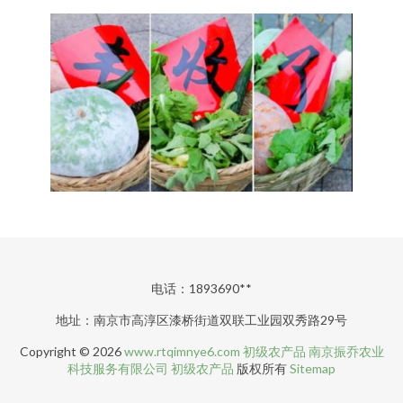
电话：1893690**
地址：南京市高淳区漆桥街道双联工业园双秀路29号
Copyright © 2026
www.rtqimnye6.com
初级农产品
南京振乔农业
科技服务有限公司
初级农产品
版权所有
Sitemap