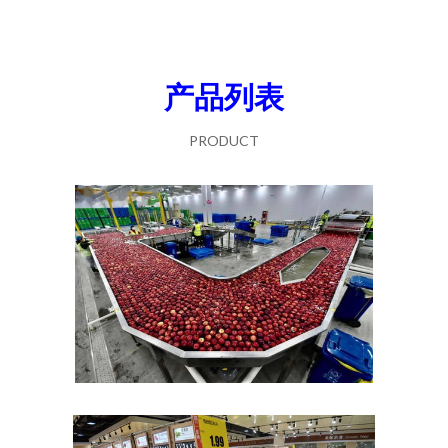
产品列表
PRODUCT