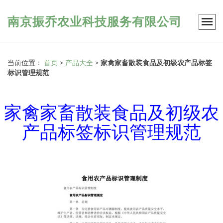
南京振乔农业科技服务有限公司
当前位置：
首页
>
产品大全
>
家禽家畜散装食品及初级农产品标签
标识管理规范
家禽家畜散装食品及初级农
产品标签标识管理规范