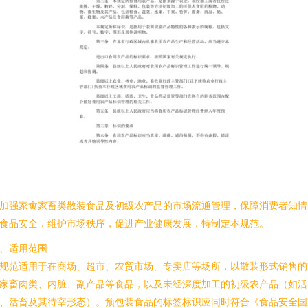
加强家禽家畜类散装食品及初级农产品的市场流通管理，保障消费者知情
食品安全，维护市场秩序，促进产业健康发展，特制定本规范。
、适用范围
规范适用于在商场、超市、农贸市场、专卖店等场所，以散装形式销售的
家畜肉类、内脏、副产品等食品，以及未经深度加工的初级农产品（如活
、活畜及其待宰形态）。预包装食品的标签标识应同时符合《食品安全国