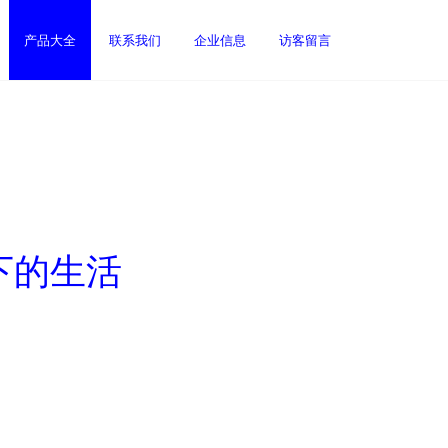
产品大全
联系我们
企业信息
访客留言
下的生活