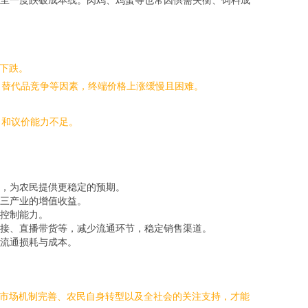
下跌。
、替代品竞争等因素，终端价格上涨缓慢且困难。
力和议价能力不足。
，为农民提供更稳定的预期。
三产业的增值收益。
控制能力。
接、直播带货等，减少流通环节，稳定销售渠道。
流通损耗与成本。
、市场机制完善、农民自身转型以及全社会的关注支持，才能