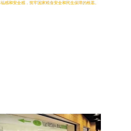
幸福感和安全感，筑牢国家粮食安全和民生保障的根基。