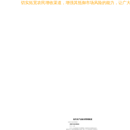
切实拓宽农民增收渠道，增强其抵御市场风险的能力，让广