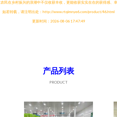
大农民在乡村振兴的浪潮中不仅收获丰收，更能收获实实在在的获得感、
如若转载，请注明出处：http://www.rtqimnye6.com/product/46.html
更新时间：2026-08-06 17:47:49
产品列表
PRODUCT