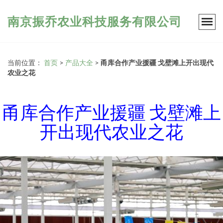
南京振乔农业科技服务有限公司
当前位置：
首页
>
产品大全
>
甬库合作产业援疆 戈壁滩上开出现代
农业之花
甬库合作产业援疆 戈壁滩上
开出现代农业之花