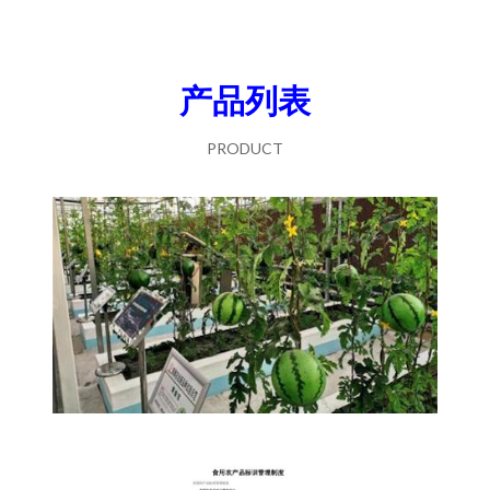
产品列表
PRODUCT