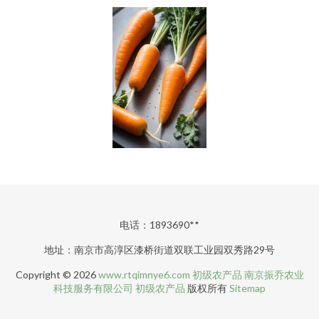
电话：1893690**
地址：南京市高淳区漆桥街道双联工业园双秀路29号
Copyright © 2026
www.rtqimnye6.com
初级农产品
南京振乔农业
科技服务有限公司
初级农产品
版权所有
Sitemap