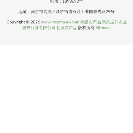
电话：1893690**
地址：南京市高淳区漆桥街道双联工业园双秀路29号
Copyright © 2026
www.rtqimnye6.com
初级农产品
南京振乔农业
科技服务有限公司
初级农产品
版权所有
Sitemap