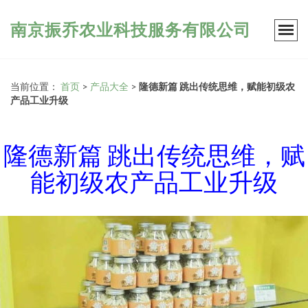
南京振乔农业科技服务有限公司
当前位置：
首页
>
产品大全
>
隆德新篇 跳出传统思维，赋能初级农
产品工业升级
隆德新篇 跳出传统思维，赋
能初级农产品工业升级