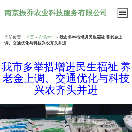
南京振乔农业科技服务有限公司
当前位置：
首页
>
产品大全
>
我市多举措增进民生福祉 养老金上
调、交通优化与科技兴农齐头并进
我市多举措增进民生福祉 养
老金上调、交通优化与科技
兴农齐头并进