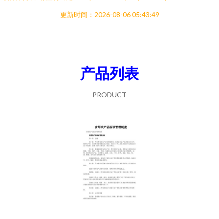
更新时间：2026-08-06 05:43:49
产品列表
PRODUCT