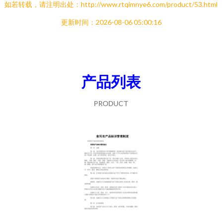
如若转载，请注明出处：http://www.rtqimnye6.com/product/53.html
更新时间：2026-08-06 05:00:16
产品列表
PRODUCT