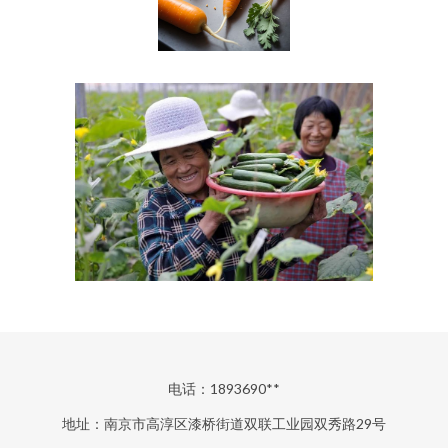
电话：1893690**
地址：南京市高淳区漆桥街道双联工业园双秀路29号