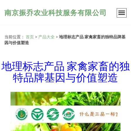
南京振乔农业科技服务有限公司
当前位置：
首页
>
产品大全
>
地理标志产品 家禽家畜的独特品牌基
因与价值塑造
地理标志产品 家禽家畜的独
特品牌基因与价值塑造