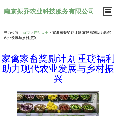
南京振乔农业科技服务有限公司
当前位置：
首页
>
产品大全
>
家禽家畜奖励计划 重磅福利助力现代
农业发展与乡村振兴
家禽家畜奖励计划 重磅福利
助力现代农业发展与乡村振
兴