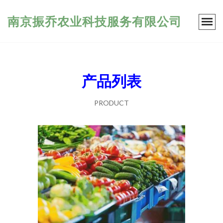
南京振乔农业科技服务有限公司
产品列表
PRODUCT